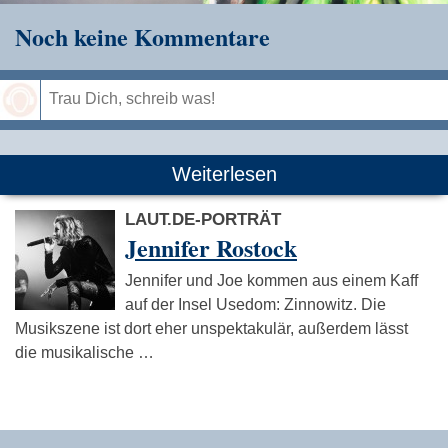
Noch keine Kommentare
Speichern
Weiterlesen
LAUT.DE-PORTRÄT
Jennifer Rostock
Jennifer und Joe kommen aus einem Kaff
auf der Insel Usedom: Zinnowitz. Die
Musikszene ist dort eher unspektakulär, außerdem lässt
die musikalische …