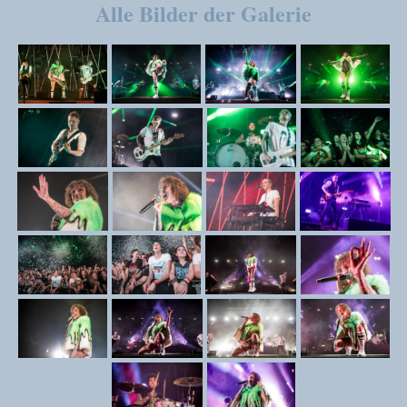
Alle Bilder der Galerie