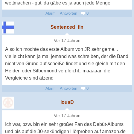
wettmachen - gut, da gäbe es ja auch jede Menge.
Alarm
Antworten
0
Sentenced_fin
Vor 17 Jahren
Also ich mochte das erste Album von JR sehr gerne...
vielleicht kann ja mal jemand was schreiben, der die Band
nicht von Grund auf scheiße findet und sie gleich mit den
Helden oder Silbermond vergleicht.. maaaaan die
Vergleiche sind ätzend
Alarm
Antworten
0
IousD
Vor 17 Jahren
Ich war, bzw. bin ein sehr großer Fan des Debüt-Albums
und bis auf die 30-sekündigen Hörproben auf amazon.de