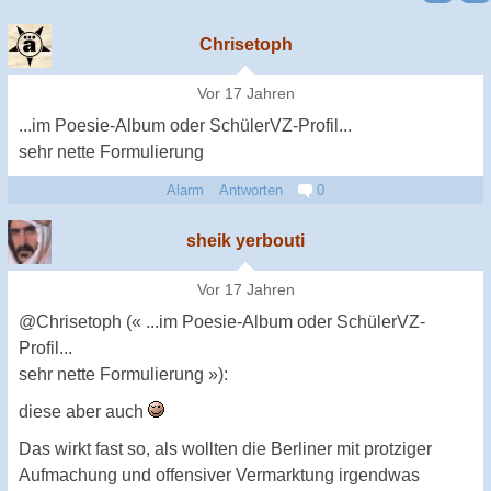
Chrisetoph
Vor 17 Jahren
...im Poesie-Album oder SchülerVZ-Profil...
sehr nette Formulierung
Alarm
Antworten
0
sheik yerbouti
Vor 17 Jahren
@Chrisetoph (« ...im Poesie-Album oder SchülerVZ-
Profil...
sehr nette Formulierung »):
diese aber auch
Das wirkt fast so, als wollten die Berliner mit protziger
Aufmachung und offensiver Vermarktung irgendwas