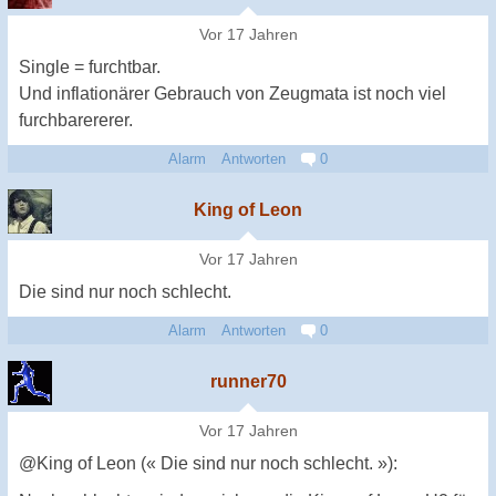
Vor 17 Jahren
Single = furchtbar.
Und inflationärer Gebrauch von Zeugmata ist noch viel
furchbarererer.
Alarm
Antworten
0
King of Leon
Vor 17 Jahren
Die sind nur noch schlecht.
Alarm
Antworten
0
runner70
Vor 17 Jahren
@King of Leon (« Die sind nur noch schlecht. »):