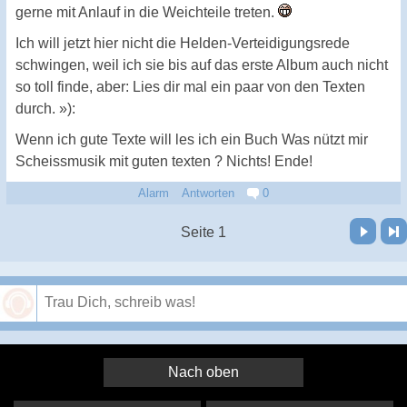
gerne mit Anlauf in die Weichteile treten.
Ich will jetzt hier nicht die Helden-Verteidigungsrede
schwingen, weil ich sie bis auf das erste Album auch nicht
so toll finde, aber: Lies dir mal ein paar von den Texten
durch. »):
Wenn ich gute Texte will les ich ein Buch Was nützt mir
Scheissmusik mit guten texten ? Nichts! Ende!
Alarm
Antworten
0
Vor
Letzte Seite
Seite 1
Speichern
Nach oben