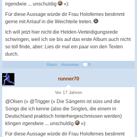
irgendwie ... unschuldig
»):
Für diese Aussage würde dir Frau Holofernes bestimmt
gerne mit Anlauf in die Weichteile treten.
Ich will jetzt hier nicht die Helden-Verteidigungsrede
schwingen, weil ich sie bis auf das erste Album auch nicht
so toll finde, aber: Lies dir mal ein paar von den Texten
durch.
Alarm
Antworten
0
runner70
Vor 17 Jahren
@Olsen (« @Trigger (« Die Sängerin ist süss und die
Songs die ich kenne (also die Singles, die einem in
Deutschland praktisch hinterhergeschmissen werden)
klingen irgendwie ... unschuldig
»):
Für diese Aussage würde dir Frau Holofernes bestimmt