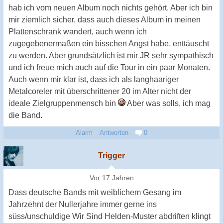
hab ich vom neuen Album noch nichts gehört. Aber ich bin
mir ziemlich sicher, dass auch dieses Album in meinen
Plattenschrank wandert, auch wenn ich
zugegebenermaßen ein bisschen Angst habe, enttäuscht
zu werden. Aber grundsätzlich ist mir JR sehr sympathisch
und ich freue mich auch auf die Tour in ein paar Monaten.
Auch wenn mir klar ist, dass ich als langhaariger
Metalcoreler mit überschrittener 20 im Alter nicht der
ideale Zielgruppenmensch bin
Aber was solls, ich mag
die Band.
Alarm
Antworten
0
Trigger
Vor 17 Jahren
Dass deutsche Bands mit weiblichem Gesang im
Jahrzehnt der Nullerjahre immer gerne ins
süss/unschuldige Wir Sind Helden-Muster abdriften klingt