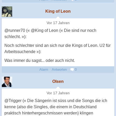
King of Leon
Vor 17 Jahren
@runner70 (« @King of Leon (« Die sind nur noch
schlecht. »):
Noch schlechter sind an sich nur die Kings of Leon. U2 für
Arbeitssuchende »):
Was immer du sagst... oder auch nicht.
Alarm
Antworten
0
Olsen
Vor 17 Jahren
@Trigger (« Die Sängerin ist süss und die Songs die ich
kenne (also die Singles, die einem in Deutschland
praktisch hinterhergeschmissen werden) klingen