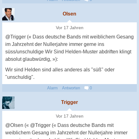
Olsen
Vor 17 Jahren
@Trigger (« Dass deutsche Bands mit weiblichem Gesang
im Jahrzehnt der Nullerjahre immer gerne ins
süss/unschuldige Wir Sind Helden-Muster abdriften klingt
absolut glaubwürdig, »):
Wir sind Helden sind alles anderes als "süß" oder
"unschuldig".
Alarm
Antworten
0
Trigger
Vor 17 Jahren
@Olsen (« @Trigger (« Dass deutsche Bands mit
weiblichem Gesang im Jahrzehnt der Nullerjahre immer