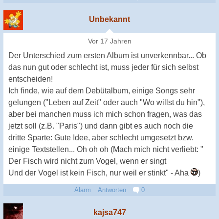
Unbekannt
Vor 17 Jahren
Der Unterschied zum ersten Album ist unverkennbar... Ob
das nun gut oder schlecht ist, muss jeder für sich selbst
entscheiden!
Ich finde, wie auf dem Debütalbum, einige Songs sehr
gelungen ("Leben auf Zeit" oder auch "Wo willst du hin"),
aber bei manchen muss ich mich schon fragen, was das
jetzt soll (z.B. "Paris") und dann gibt es auch noch die
dritte Sparte: Gute Idee, aber schlecht umgesetzt bzw.
einige Textstellen... Oh oh oh (Mach mich nicht verliebt: "
Der Fisch wird nicht zum Vogel, wenn er singt
Und der Vogel ist kein Fisch, nur weil er stinkt" - Aha
)
Alarm
Antworten
0
kajsa747