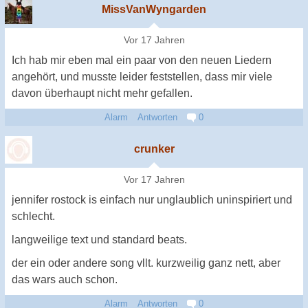
MissVanWyngarden
Vor 17 Jahren
Ich hab mir eben mal ein paar von den neuen Liedern
angehört, und musste leider feststellen, dass mir viele
davon überhaupt nicht mehr gefallen.
Alarm
Antworten
0
crunker
Vor 17 Jahren
jennifer rostock is einfach nur unglaublich uninspiriert und
schlecht.
langweilige text und standard beats.
der ein oder andere song vllt. kurzweilig ganz nett, aber
das wars auch schon.
Alarm
Antworten
0