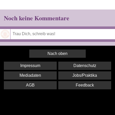
Noch keine Kommentare
Speichern
Nach oben
Impressum
Datenschutz
Mediadaten
Jobs/Praktika
AGB
Feedback