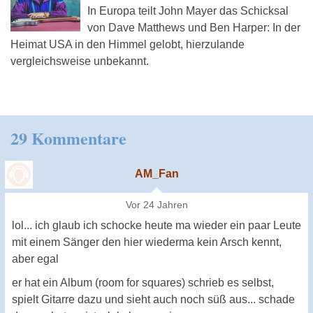
In Europa teilt John Mayer das Schicksal
von Dave Matthews und Ben Harper: In der
Heimat USA in den Himmel gelobt, hierzulande
vergleichsweise unbekannt.
29 Kommentare
AM_Fan
Vor 24 Jahren
lol... ich glaub ich schocke heute ma wieder ein paar Leute
mit einem Sänger den hier wiederma kein Arsch kennt,
aber egal
er hat ein Album (room for squares) schrieb es selbst,
spielt Gitarre dazu und sieht auch noch süß aus... schade