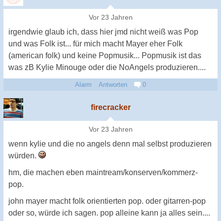
Vor 23 Jahren
irgendwie glaub ich, dass hier jmd nicht weiß was Pop
und was Folk ist... für mich macht Mayer eher Folk
(american folk) und keine Popmusik... Popmusik ist das
was zB Kylie Minouge oder die NoAngels produzieren....
Alarm
Antworten
0
firecracker
Vor 23 Jahren
wenn kylie und die no angels denn mal selbst produzieren
würden.
hm, die machen eben maintream/konserven/kommerz-
pop.
john mayer macht folk orientierten pop. oder gitarren-pop
oder so, würde ich sagen. pop alleine kann ja alles sein....