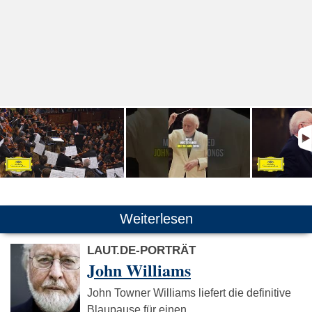
Weiterlesen
LAUT.DE-PORTRÄT
John Williams
John Towner Williams liefert die definitive
Blaupause für einen