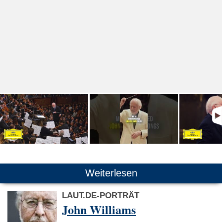
Weiterlesen
LAUT.DE-PORTRÄT
John Williams