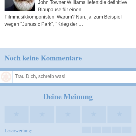
John Towner Williams liefert die definitive
Blaupause für einen
Filmmusikkomponisten. Warum? Nun, ja: zum Beispiel
wegen "Jurassic Park", "Krieg der …
Noch keine Kommentare
Speichern
Deine Meinung
★
★
★
★
★
Leserwertung: