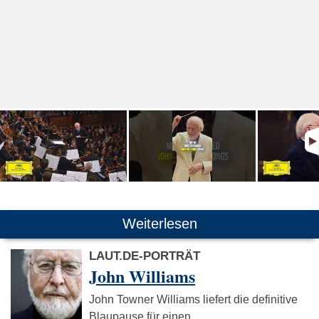
Weiterlesen
LAUT.DE-PORTRÄT
John Williams
John Towner Williams liefert die definitive
Blaupause für einen