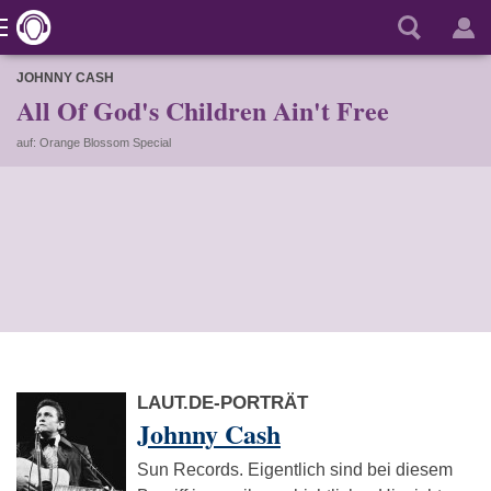
JOHNNY CASH
All Of God's Children Ain't Free
auf: Orange Blossom Special
LAUT.DE-PORTRÄT
Johnny Cash
Sun Records. Eigentlich sind bei diesem