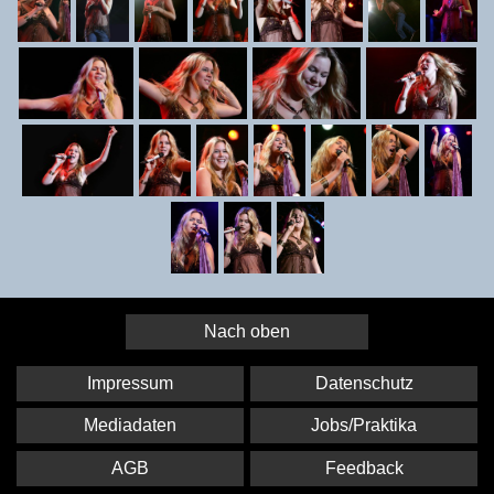
Nach oben
Impressum
Datenschutz
Mediadaten
Jobs/Praktika
AGB
Feedback