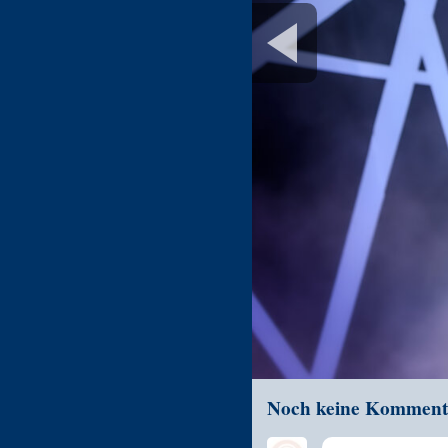
Noch keine Komment