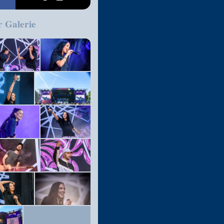
r Galerie