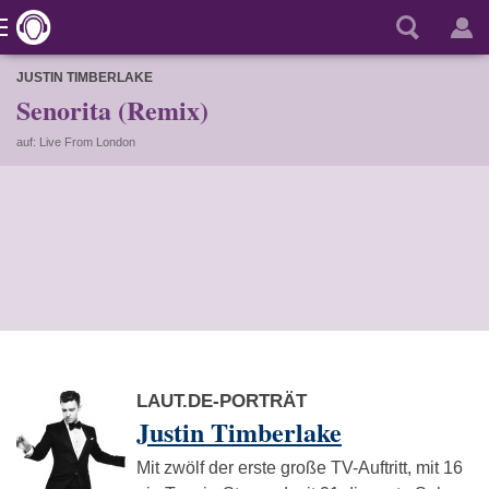
JUSTIN TIMBERLAKE
Senorita (Remix)
auf: Live From London
LAUT.DE-PORTRÄT
Justin Timberlake
Mit zwölf der erste große TV-Auftritt, mit 16