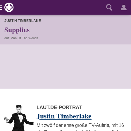
JUSTIN TIMBERLAKE
Supplies
auf: Man Of The Woods
LAUT.DE-PORTRÄT
Justin Timberlake
Mit zwölf der erste große TV-Auftritt, mit 16