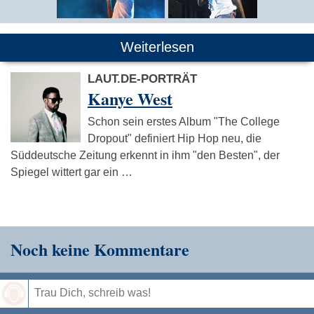
Weiterlesen
LAUT.DE-PORTRÄT
Kanye West
Schon sein erstes Album "The College
Dropout" definiert Hip Hop neu, die
Süddeutsche Zeitung erkennt in ihm "den Besten", der
Spiegel wittert gar ein …
Noch keine Kommentare