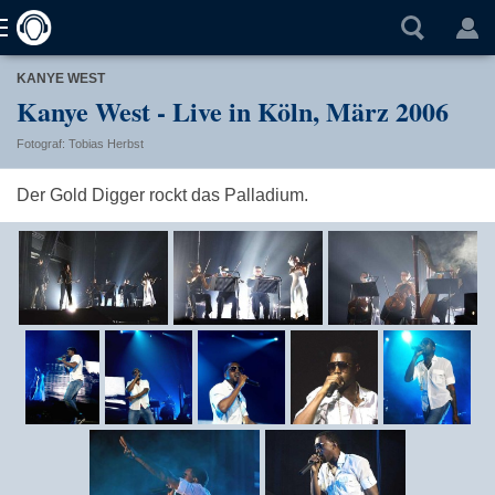
KANYE WEST
Kanye West - Live in Köln, März 2006
Fotograf: Tobias Herbst
Der Gold Digger rockt das Palladium.