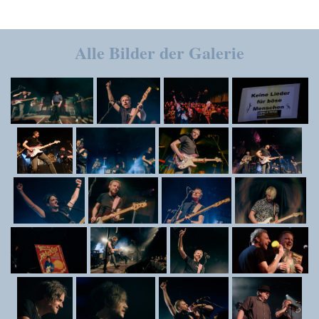
Alle Bilder der Galerie