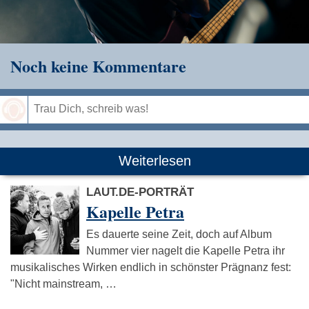
Noch keine Kommentare
Speichern
Weiterlesen
LAUT.DE-PORTRÄT
Kapelle Petra
Es dauerte seine Zeit, doch auf Album
Nummer vier nagelt die Kapelle Petra ihr
musikalisches Wirken endlich in schönster Prägnanz fest:
"Nicht mainstream, …