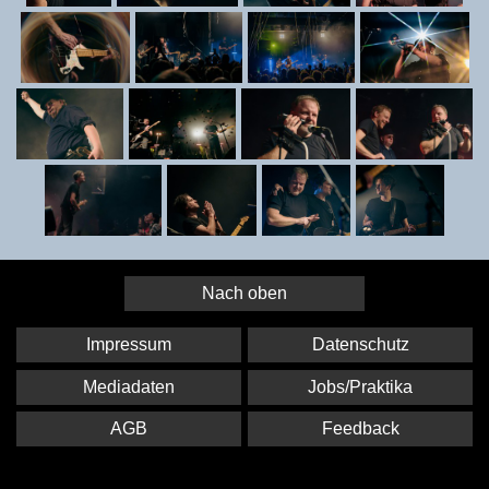
Nach oben
Impressum
Datenschutz
Mediadaten
Jobs/Praktika
AGB
Feedback