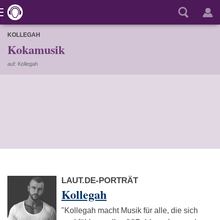
KOLLEGAH
Kokamusik
auf: Kollegah
LAUT.DE-PORTRÄT
Kollegah
"Kollegah macht Musik für alle, die sich