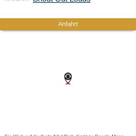
Anfahrt