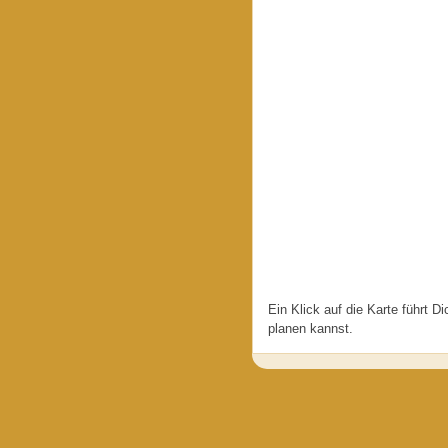
Ein Klick auf die Karte führt D
planen kannst.