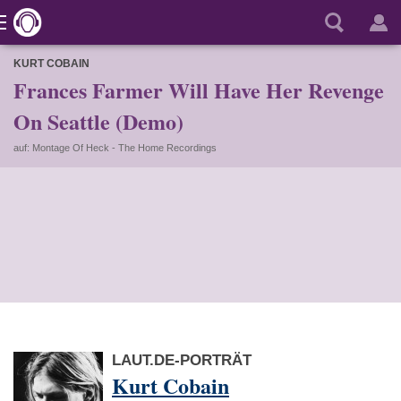
KURT COBAIN
Frances Farmer Will Have Her Revenge
On Seattle (Demo)
auf: Montage Of Heck - The Home Recordings
LAUT.DE-PORTRÄT
Kurt Cobain