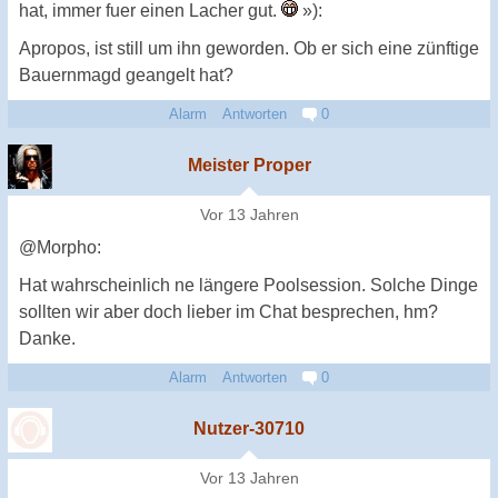
hat, immer fuer einen Lacher gut.
»):
Apropos, ist still um ihn geworden. Ob er sich eine zünftige
Bauernmagd geangelt hat?
Alarm
Antworten
0
Meister Proper
Vor 13 Jahren
@Morpho:
Hat wahrscheinlich ne längere Poolsession. Solche Dinge
sollten wir aber doch lieber im Chat besprechen, hm?
Danke.
Alarm
Antworten
0
Nutzer-30710
Vor 13 Jahren