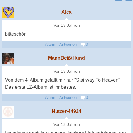
Alex
Vor 13 Jahren
bitteschön
Alarm
Antworten
0
MannBeißtHund
Vor 13 Jahren
Von dem 4. Album gefällt mir nur "Stairway To Heaven".
Das erste LZ-Album ist ihr bestes.
Alarm
Antworten
0
Nutzer-44924
Vor 13 Jahren