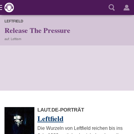
LEFTFIELD
Release The Pressure
auf: Leftism
LAUT.DE-PORTRÄT
Leftfield
Die Wurzeln von Leftfield reichen bis ins