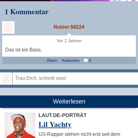
1 Kommentar
Nutzer-58224
Vor 2 Jahren
Das ist ein Bass.
Alarm
Antworten
0
Speichern
Weiterlesen
LAUT.DE-PORTRÄT
Lil Yachty
US-Rapper stehen nicht erst seit dem