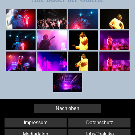
Nach oben
Impressum
Datenschutz
Mediadaten
Jobs/Praktika