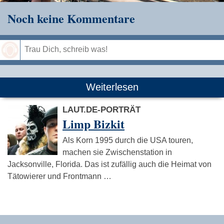
Noch keine Kommentare
Speichern
Weiterlesen
LAUT.DE-PORTRÄT
Limp Bizkit
Als Korn 1995 durch die USA touren,
machen sie Zwischenstation in
Jacksonville, Florida. Das ist zufällig auch die Heimat von
Tätowierer und Frontmann …