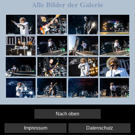
Alle Bilder der Galerie
Nach oben
Impressum
Datenschutz