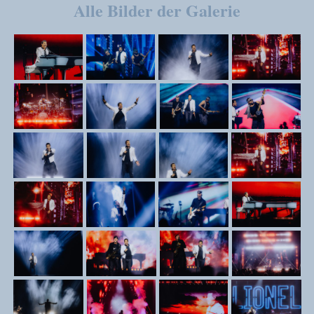
Alle Bilder der Galerie