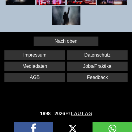
Nach oben
Impressum
Datenschutz
Mediadaten
Jobs/Praktika
AGB
Feedback
1998 - 2026 ©
LAUT AG