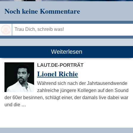
Noch keine Kommentare
Speichern
Weiterlesen
LAUT.DE-PORTRÄT
Lionel Richie
Während sich nach der Jahrtausendwende
zahlreiche jüngere Kollegen auf den Sound
der 60er besinnen, schlägt einer, der damals live dabei war
und die …