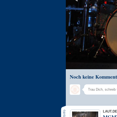
Noch keine Komment
LAUT.D