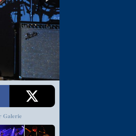
r Galerie