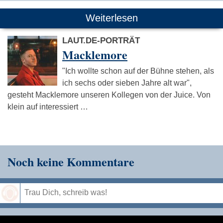
Weiterlesen
LAUT.DE-PORTRÄT
Macklemore
"Ich wollte schon auf der Bühne stehen, als
ich sechs oder sieben Jahre alt war",
gesteht Macklemore unseren Kollegen von der Juice. Von
klein auf interessiert …
Noch keine Kommentare
Speichern