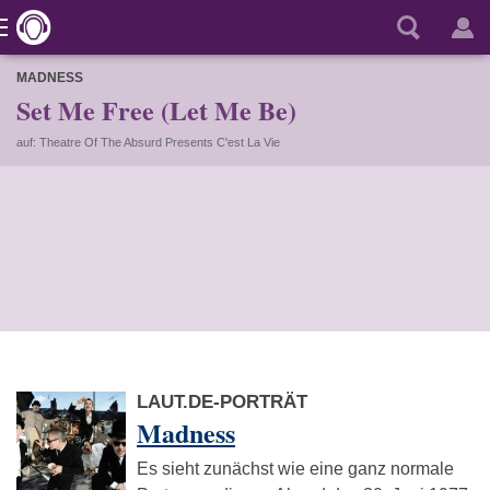
MADNESS
Set Me Free (Let Me Be)
auf: Theatre Of The Absurd Presents C'est La Vie
LAUT.DE-PORTRÄT
Madness
Es sieht zunächst wie eine ganz normale