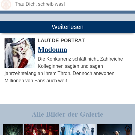
Speichern
Weiterlesen
LAUT.DE-PORTRÄT
Madonna
Die Konkurrenz schläft nicht. Zahlreiche
Kolleginnen sägten und sägen
jahrzehntelang an ihrem Thron. Dennoch antworten
Millionen von Fans auch weit …
Alle Bilder der Galerie