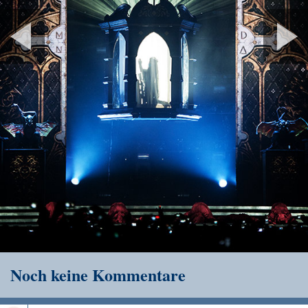
Noch keine Kommentare