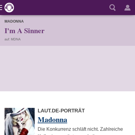
MADONNA
I'm A Sinner
auf: MDNA
LAUT.DE-PORTRÄT
Madonna
Die Konkurrenz schläft nicht. Zahlreiche