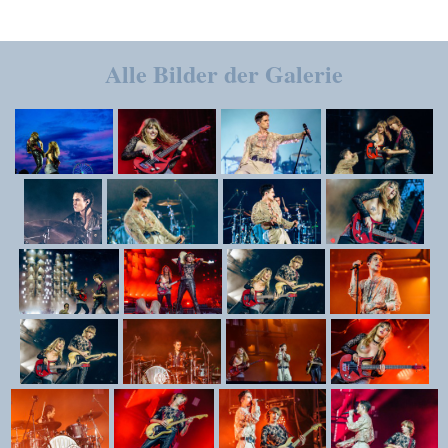
Alle Bilder der Galerie