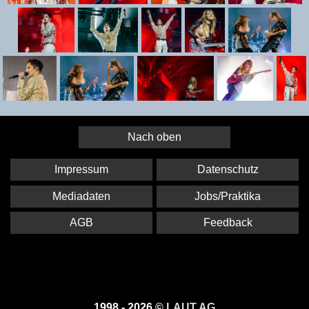
Nach oben
Impressum
Datenschutz
Mediadaten
Jobs/Praktika
AGB
Feedback
1998 - 2026 ©
LAUT AG