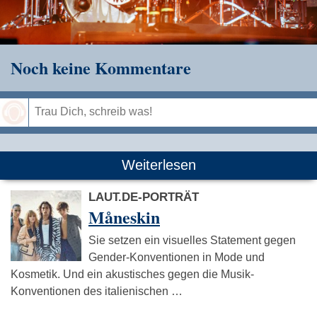
Noch keine Kommentare
Speichern
Weiterlesen
LAUT.DE-PORTRÄT
Måneskin
Sie setzen ein visuelles Statement gegen
Gender-Konventionen in Mode und
Kosmetik. Und ein akustisches gegen die Musik-
Konventionen des italienischen …