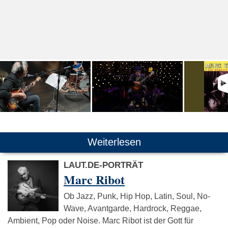
Weiterlesen
LAUT.DE-PORTRÄT
Marc Ribot
Ob Jazz, Punk, Hip Hop, Latin, Soul, No-
Wave, Avantgarde, Hardrock, Reggae,
Ambient, Pop oder Noise. Marc Ribot ist der Gott für