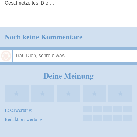
Geschnetzeltes. Die …
Noch keine Kommentare
Speichern
Deine Meinung
★
★
★
★
★
Leserwertung:
Redaktionswertung: