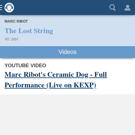
MARC RIBOT
The Lost String
VÖ: 2007
Videos
YOUTUBE VIDEO
Marc Ribot's Ceramic Dog - Full
Performance (Live on KEXP)