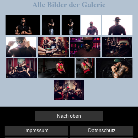
Alle Bilder der Galerie
Nach oben
Impressum
Datenschutz