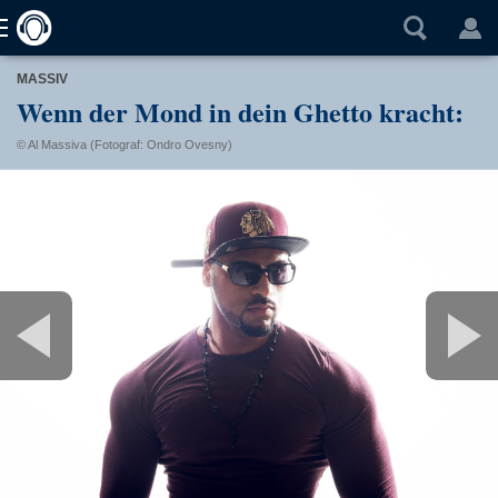
MASSIV
Wenn der Mond in dein Ghetto kracht:
© Al Massiva (Fotograf: Ondro Ovesny)