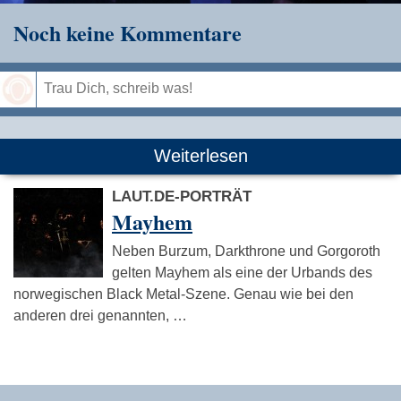
Noch keine Kommentare
Speichern
Weiterlesen
LAUT.DE-PORTRÄT
Mayhem
Neben Burzum, Darkthrone und Gorgoroth
gelten Mayhem als eine der Urbands des
norwegischen Black Metal-Szene. Genau wie bei den
anderen drei genannten, …