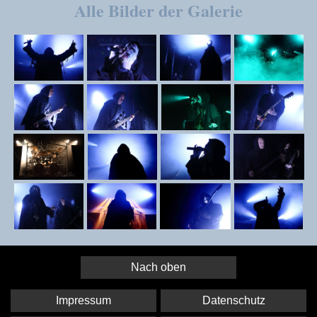
Alle Bilder der Galerie
Nach oben
Impressum
Datenschutz