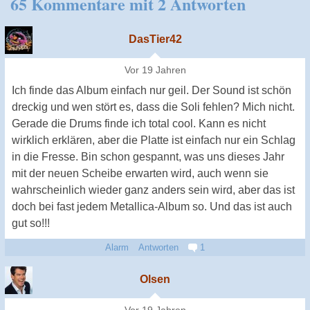
65 Kommentare mit 2 Antworten
DasTier42
Vor 19 Jahren
Ich finde das Album einfach nur geil. Der Sound ist schön
dreckig und wen stört es, dass die Soli fehlen? Mich nicht.
Gerade die Drums finde ich total cool. Kann es nicht
wirklich erklären, aber die Platte ist einfach nur ein Schlag
in die Fresse. Bin schon gespannt, was uns dieses Jahr
mit der neuen Scheibe erwarten wird, auch wenn sie
wahrscheinlich wieder ganz anders sein wird, aber das ist
doch bei fast jedem Metallica-Album so. Und das ist auch
gut so!!!
Alarm
Antworten
1
Olsen