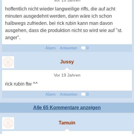
Vor 19 Jahren
hoffentlich nicht wieder langweilige riffs, die auf acht
minuten ausgedehnt werden, dann wäre ich schon
halbwegs zufrieden. bei rick rubin kann man davon
ausgehen, dass die produktion nicht so wird wie auf "st.
anger".
Alarm
Antworten
0
Jussy
Vor 19 Jahren
rick rubin ftw ^^
Alarm
Antworten
0
Alle 65 Kommentare anzeigen
Tamuin