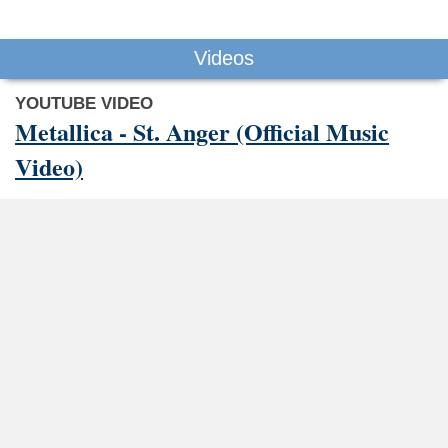
Videos
YOUTUBE VIDEO
Metallica - St. Anger (Official Music
Video)