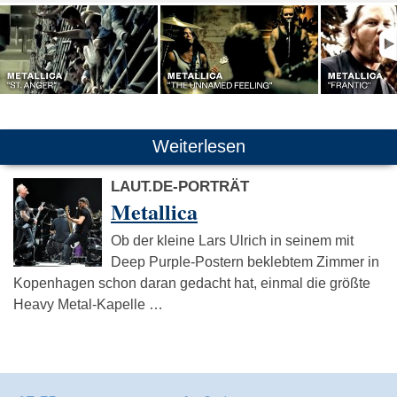
Weiterlesen
LAUT.DE-PORTRÄT
Metallica
Ob der kleine Lars Ulrich in seinem mit
Deep Purple-Postern beklebtem Zimmer in
Kopenhagen schon daran gedacht hat, einmal die größte
Heavy Metal-Kapelle …