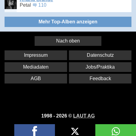
Petal
110
Mehr Top-Alben anzeigen
Nach oben
Impressum
Datenschutz
Mediadaten
Jobs/Praktika
AGB
Feedback
1998 - 2026 ©
LAUT AG