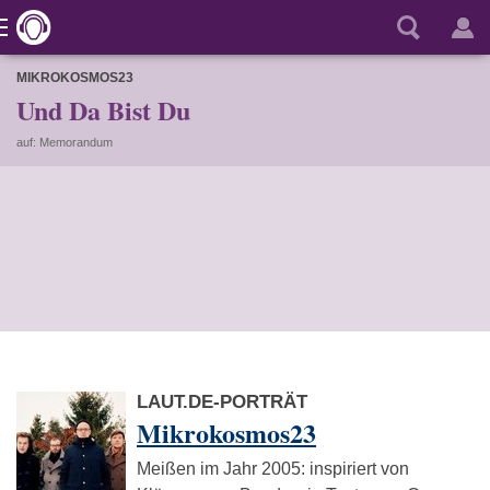
MIKROKOSMOS23
Und Da Bist Du
auf: Memorandum
LAUT.DE-PORTRÄT
Mikrokosmos23
Meißen im Jahr 2005: inspiriert von