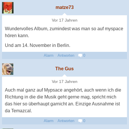
matze73
Vor 17 Jahren
Wundervolles Album, zumindest was man so auf myspace
hören kann.
Und am 14. November in Berlin.
Alarm
Antworten
0
The Gus
Vor 17 Jahren
Auch mal ganz auf Mypsace angehört, auch wenn ich die
Richtung in die die Musik geht gerne mag, spricht mich
das hier so überhaupt garnicht an. Einzige Ausnahme ist
da Temazcal.
Alarm
Antworten
0