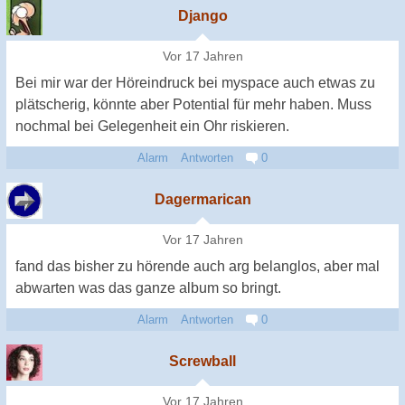
Django
Vor 17 Jahren
Bei mir war der Höreindruck bei myspace auch etwas zu
plätscherig, könnte aber Potential für mehr haben. Muss
nochmal bei Gelegenheit ein Ohr riskieren.
Alarm
Antworten
0
Dagermarican
Vor 17 Jahren
fand das bisher zu hörende auch arg belanglos, aber mal
abwarten was das ganze album so bringt.
Alarm
Antworten
0
Screwball
Vor 17 Jahren