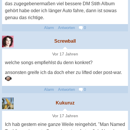
das zugegebenermaßen viel bessere DM Stith Album
gehört habe oder ich länger Auto fahre, dann ist sowas
genau das richtige.
Alarm
Antworten
0
Screwball
Vor 17 Jahren
welche songs empfiehlst du denn konkret?
ansonsten greife ich da doch eher zu lifted oder post-war.
Alarm
Antworten
0
Kukuruz
Vor 17 Jahren
Ich hab gestern eine ganze Weile reingehört. "Man Named