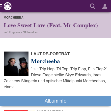
MORCHEEBA
Love Sweet Love (Feat. Mr Complex)
auf: Fragments Of Freedom
LAUT.DE-PORTRÄT
Morcheeba
"Is it Trip Hop, Tri Top, Trip Flop, Flip Flop?"
Diese Frage stellte Skye Edwards, ihres
Zeichens Sängerin und optischer Mittelpunkt Morcheebas,
einmal …
Albuminfo