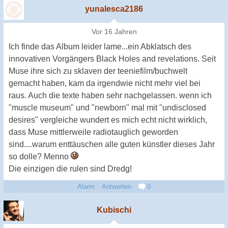
yunalesca2186
Vor 16 Jahren
Ich finde das Album leider lame...ein Abklatsch des
innovativen Vorgängers Black Holes and revelations. Seit
Muse ihre sich zu sklaven der teeniefilm/buchwelt
gemacht haben, kam da irgendwie nicht mehr viel bei
raus. Auch die texte haben sehr nachgelassen. wenn ich
"muscle museum" und "newborn" mal mit "undisclosed
desires" vergleiche wundert es mich echt nicht wirklich,
dass Muse mittlerweile radiotauglich geworden
sind....warum enttäuschen alle guten künstler dieses Jahr
so dolle? Menno
Die einzigen die rulen sind Dredg!
Alarm
Antworten
0
Kubischi