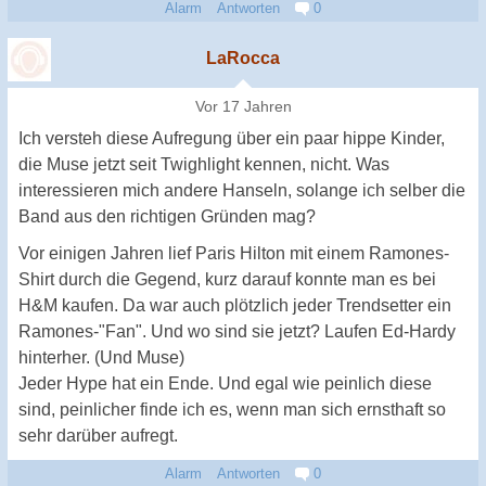
Alarm
Antworten
0
LaRocca
Vor 17 Jahren
Ich versteh diese Aufregung über ein paar hippe Kinder,
die Muse jetzt seit Twighlight kennen, nicht. Was
interessieren mich andere Hanseln, solange ich selber die
Band aus den richtigen Gründen mag?
Vor einigen Jahren lief Paris Hilton mit einem Ramones-
Shirt durch die Gegend, kurz darauf konnte man es bei
H&M kaufen. Da war auch plötzlich jeder Trendsetter ein
Ramones-"Fan". Und wo sind sie jetzt? Laufen Ed-Hardy
hinterher. (Und Muse)
Jeder Hype hat ein Ende. Und egal wie peinlich diese
sind, peinlicher finde ich es, wenn man sich ernsthaft so
sehr darüber aufregt.
Alarm
Antworten
0