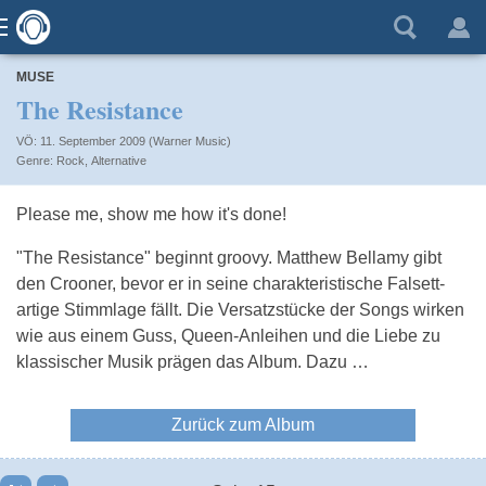
MUSE
The Resistance
VÖ: 11. September 2009 (Warner Music)
Rock
,
Alternative
Please me, show me how it's done!
"The Resistance" beginnt groovy. Matthew Bellamy gibt
den Crooner, bevor er in seine charakteristische Falsett-
artige Stimmlage fällt. Die Versatzstücke der Songs wirken
wie aus einem Guss, Queen-Anleihen und die Liebe zu
klassischer Musik prägen das Album. Dazu …
Zurück zum Album