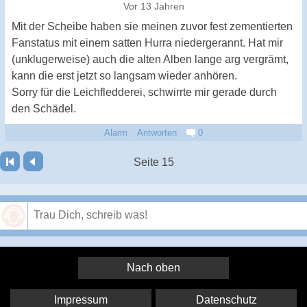
Vor 13 Jahren
Mit der Scheibe haben sie meinen zuvor fest zementierten
Fanstatus mit einem satten Hurra niedergerannt. Hat mir
(unklugerweise) auch die alten Alben lange arg vergrämt,
kann die erst jetzt so langsam wieder anhören.
Sorry für die Leichfledderei, schwirrte mir gerade durch
den Schädel.
Alarm
Antworten
0
Seite 15
Speichern
Nach oben
Impressum
Datenschutz