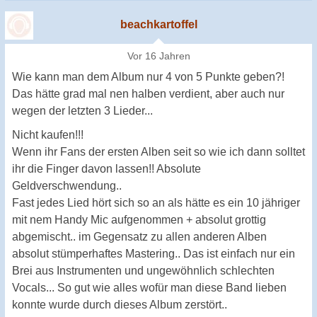
beachkartoffel
Vor 16 Jahren
Wie kann man dem Album nur 4 von 5 Punkte geben?!
Das hätte grad mal nen halben verdient, aber auch nur
wegen der letzten 3 Lieder...
Nicht kaufen!!!
Wenn ihr Fans der ersten Alben seit so wie ich dann solltet
ihr die Finger davon lassen!! Absolute
Geldverschwendung..
Fast jedes Lied hört sich so an als hätte es ein 10 jähriger
mit nem Handy Mic aufgenommen + absolut grottig
abgemischt.. im Gegensatz zu allen anderen Alben
absolut stümperhaftes Mastering.. Das ist einfach nur ein
Brei aus Instrumenten und ungewöhnlich schlechten
Vocals... So gut wie alles wofür man diese Band lieben
konnte wurde durch dieses Album zerstört..