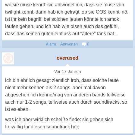
wo sie muse kennt. sie antwortet mir, dass sie muse von
twilight kennt. dann hab ich gefragt, ob sie OOS kennt. nö,
ist ihr kein begriff. bei solchen leuten könnte ich amok
laufen gehen. und ich hab wie olsen auch das gefühl,
dass das keinen guten einfluss auf "ältere" fans hat..
Alarm
Antworten
0
overused
Vor 17 Jahren
ich bin ehrlich gesagt ziemlich froh, dass solche leute
nicht mehr kennen als 2 songs. aber mal davon
abgesehen: ich kenne/mag von anderen bands teilweise
auch nur 1-2 songs, teilweise auch durch soundtracks. so
ist es eben.
was ich aber wirklich scheiße finde: sie geben sich
freiwillig für diesen soundtrack her.