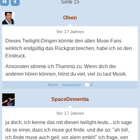
Seite 15
Olsen
Vor 17 Jahren
Dieses Twilight-Dingen könnte den alten Muse-Fans
wirklich endgültig das Rückgrat brechen, habe ich so den
Eindruck.
Ansonsten stimme ich Thammü zu: Wenn dich die
anderen hören können, hörst du viel, viel zu laut Musik.
Alarm
Antworten
0
SpaceDementia
Vor 17 Jahren
ja doch, ich kenne das mit diesen twilight-leuts... ich sage
da so einer, dass ich muse gut finde. und die so: "ah toll,
ich finde muse auch geil. vor alem smbh!" ich frage, von