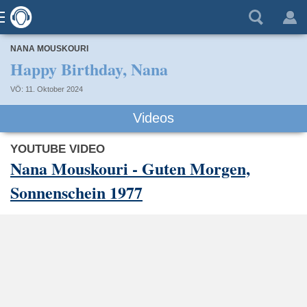
NANA MOUSKOURI
Happy Birthday, Nana
VÖ: 11. Oktober 2024
Videos
YOUTUBE VIDEO
Nana Mouskouri - Guten Morgen,
Sonnenschein 1977