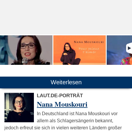
Weiterlesen
LAUT.DE-PORTRÄT
Nana Mouskouri
In Deutschland ist Nana Mouskouri vor
allem als Schlagersängerin bekannt,
jedoch erfreut sie sich in vielen weiteren Ländern großer