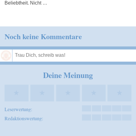
Beliebtheit. Nicht …
Noch keine Kommentare
Speichern
Deine Meinung
★
★
★
★
★
Leserwertung:
Redaktionswertung: