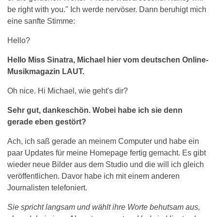
be right with you." Ich werde nervöser. Dann beruhigt mich
eine sanfte Stimme:
Hello?
Hello Miss Sinatra, Michael hier vom deutschen Online-
Musikmagazin LAUT.
Oh nice. Hi Michael, wie geht's dir?
Sehr gut, dankeschön. Wobei habe ich sie denn
gerade eben gestört?
Ach, ich saß gerade an meinem Computer und habe ein
paar Updates für meine Homepage fertig gemacht. Es gibt
wieder neue Bilder aus dem Studio und die will ich gleich
veröffentlichen. Davor habe ich mit einem anderen
Journalisten telefoniert.
Sie spricht langsam und wählt ihre Worte behutsam aus,