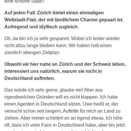
eine schöne Stadt?
Auf jeden Fall. Zürich bietet einen einmaligen
Weltstadt-Flair, der mit ländlichem Charme gepaart ist.
Aufregend und idyllisch zugleich.
Oh, da bin ich ja sehr gespannt. Wobei ich leider wieder
nicht allzu lange bleiben kann. Wir haben halt einen
ziemlich strengen Zeitplan.
Obwohl wir hier nahe an Zürich und der Schweiz leben,
interessiert uns natürlich, warum sie nicht in
Deutschland auftreten.
Das würde ich sehr gerne, glaube mir! Aber aus
irgendwelchen Gründen will es nicht klappen. Ich habe
einen Agenten in Deutschland sitzen, Uwe heißt er, der
versucht schon seit langem, Auftritte für mich an Land zu
ziehen. Aber immer scheitert es an irgend etwas. Ich höre
oft, dass ich viele Fans in Deutschland habe, aber bis jetzt