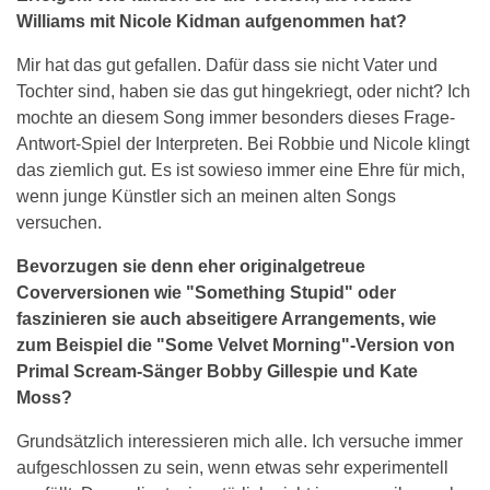
Williams mit Nicole Kidman aufgenommen hat?
Mir hat das gut gefallen. Dafür dass sie nicht Vater und
Tochter sind, haben sie das gut hingekriegt, oder nicht? Ich
mochte an diesem Song immer besonders dieses Frage-
Antwort-Spiel der Interpreten. Bei Robbie und Nicole klingt
das ziemlich gut. Es ist sowieso immer eine Ehre für mich,
wenn junge Künstler sich an meinen alten Songs
versuchen.
Bevorzugen sie denn eher originalgetreue
Coverversionen wie "Something Stupid" oder
faszinieren sie auch abseitigere Arrangements, wie
zum Beispiel die "Some Velvet Morning"-Version von
Primal Scream-Sänger Bobby Gillespie und Kate
Moss?
Grundsätzlich interessieren mich alle. Ich versuche immer
aufgeschlossen zu sein, wenn etwas sehr experimentell