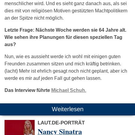
menschlicher wird. Und es sieht ganz danach aus, als sei
dies mit von religiösen Motiven gestützten Machtpolitikern
an der Spitze nicht möglich.
Letzte Frage: Nächste Woche werden sie 64 Jahre alt.
Wie sehen ihre Planungen für diesen speziellen Tag
aus?
Nun, wie es aussieht werde ich wohl mit einigen guten
Freunden zusammen sitzen und mich kräftig betrinken.
(lacht) Mehr ist ehrlich gesagt noch nicht geplant, aber ich
werde es mir auf jeden Fall gut gehen lassen.
Das Interview führte
Michael Schuh.
Weiterlesen
LAUT.DE-PORTRÄT
Nancy Sinatra