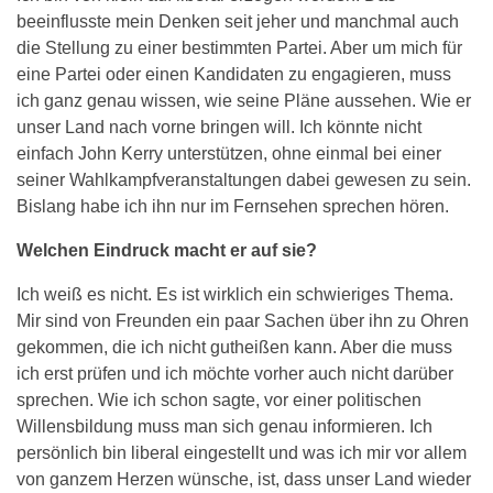
beeinflusste mein Denken seit jeher und manchmal auch
die Stellung zu einer bestimmten Partei. Aber um mich für
eine Partei oder einen Kandidaten zu engagieren, muss
ich ganz genau wissen, wie seine Pläne aussehen. Wie er
unser Land nach vorne bringen will. Ich könnte nicht
einfach John Kerry unterstützen, ohne einmal bei einer
seiner Wahlkampfveranstaltungen dabei gewesen zu sein.
Bislang habe ich ihn nur im Fernsehen sprechen hören.
Welchen Eindruck macht er auf sie?
Ich weiß es nicht. Es ist wirklich ein schwieriges Thema.
Mir sind von Freunden ein paar Sachen über ihn zu Ohren
gekommen, die ich nicht gutheißen kann. Aber die muss
ich erst prüfen und ich möchte vorher auch nicht darüber
sprechen. Wie ich schon sagte, vor einer politischen
Willensbildung muss man sich genau informieren. Ich
persönlich bin liberal eingestellt und was ich mir vor allem
von ganzem Herzen wünsche, ist, dass unser Land wieder