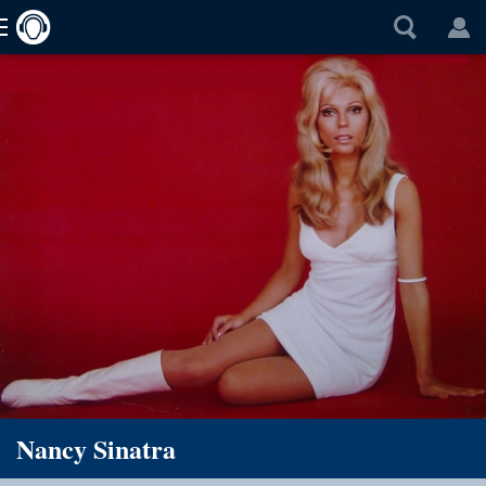
Nancy Sinatra