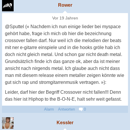
Rower
Vor 19 Jahren
@Sputtel (« Nachdem ich nun einige lieder bei myspace
gehört habe, frage ich mich ob hier die bezeichnung
crossover fallen darf. Nur weil ich die melodien der beats
mit ner e-gitarre einspiele und in die hooks gröle hab ich
doch nicht gleich metal. Und schon gar nicht death metal.
Grundsätzlich finde ich das ganze ok, aber da ist meiner
ansicht nach nirgends metal. Ich glaube auch nicht dass
man mit diesem release einem metaller zeigen könnte wie
gut sich rap und stromgitarrenmusik vertragen. »):
Leider, darf hier der Begriff Crossover nicht fallen!!! Denn
das hier ist Hiphop to the B-O-N-E, halt sehr weit gefasst.
Alarm
Antworten
0
Kessler