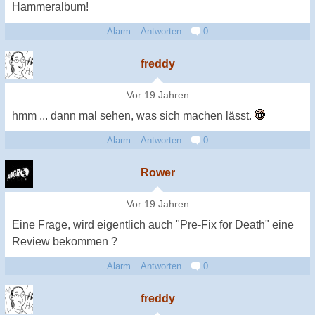
Hammeralbum!
Alarm
Antworten
0
freddy
Vor 19 Jahren
hmm ... dann mal sehen, was sich machen lässt.
Alarm
Antworten
0
Rower
Vor 19 Jahren
Eine Frage, wird eigentlich auch "Pre-Fix for Death" eine
Review bekommen ?
Alarm
Antworten
0
freddy