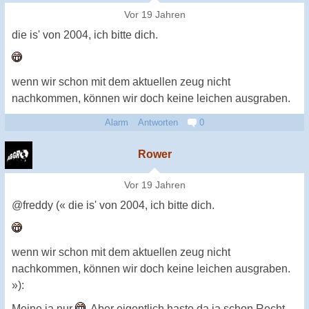
Vor 19 Jahren
die is' von 2004, ich bitte dich.
wenn wir schon mit dem aktuellen zeug nicht
nachkommen, können wir doch keine leichen ausgraben.
Alarm
Antworten
0
Rower
Vor 19 Jahren
@freddy (« die is' von 2004, ich bitte dich.
wenn wir schon mit dem aktuellen zeug nicht
nachkommen, können wir doch keine leichen ausgraben.
»):
Meine ja nur
. Aber eigentlich haste da ja schon Recht.