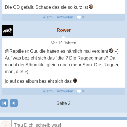
Die CD gefällt. Schade das sie so kurz ist
Alarm
Antworten
0
Rower
Vor 19 Jahren
@Reptile (« Gut, die hätten es nämlich mal verdient
»):
Auf was bezieht sich das "die"? Die Rugged mans? Da
macht der Albumtitel gleich noch mehr Sinn. Die, Rugged
man, die! »):
jo auf das album bezieht sich das
Alarm
Antworten
0
Seite 2