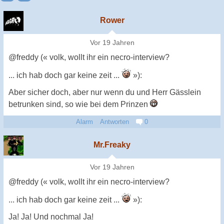
Rower
Vor 19 Jahren
@freddy (« volk, wollt ihr ein necro-interview?
... ich hab doch gar keine zeit ...
»):
Aber sicher doch, aber nur wenn du und Herr Gässlein
betrunken sind, so wie bei dem Prinzen
Alarm
Antworten
0
Mr.Freaky
Vor 19 Jahren
@freddy (« volk, wollt ihr ein necro-interview?
... ich hab doch gar keine zeit ...
»):
Ja! Ja! Und nochmal Ja!