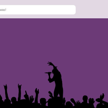
Speichern