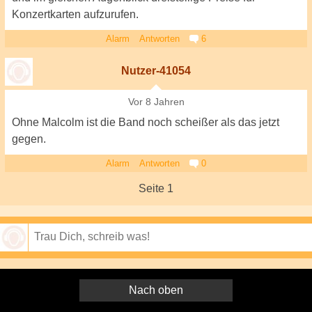
Konzertkarten aufzurufen.
Alarm
Antworten
6
Nutzer-41054
Vor 8 Jahren
Ohne Malcolm ist die Band noch scheißer als das jetzt
gegen.
Alarm
Antworten
0
Seite 1
Speichern
Nach oben