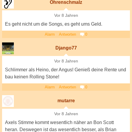
Ohrenschmalz
Vor 8 Jahren
Es geht nicht um die Songs, es geht ums Geld.
Alarm
Antworten
0
Django77
Vor 8 Jahren
Schlimmer als Heino, der Angus! Genieß deine Rente und
bau keinen Rolling Stone!
Alarm
Antworten
0
mutarre
Vor 8 Jahren
Axels Stimme kommt wesentlich näher an Bon Scott
heran. Deswegen ist das wesentlich besser, als Brian