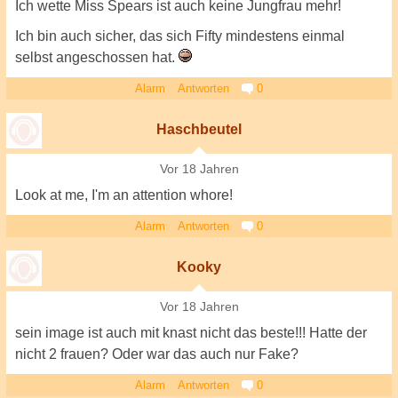
Ich wette Miss Spears ist auch keine Jungfrau mehr!
Ich bin auch sicher, das sich Fifty mindestens einmal
selbst angeschossen hat.
Alarm
Antworten
0
Haschbeutel
Vor 18 Jahren
Look at me, I'm an attention whore!
Alarm
Antworten
0
Kooky
Vor 18 Jahren
sein image ist auch mit knast nicht das beste!!! Hatte der
nicht 2 frauen? Oder war das auch nur Fake?
Alarm
Antworten
0