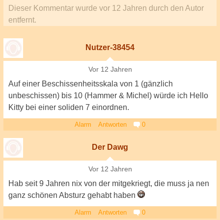
Dieser Kommentar wurde
vor 12 Jahren
durch den Autor
entfernt.
Nutzer-38454
Vor 12 Jahren
Auf einer Beschissenheitsskala von 1 (gänzlich
unbeschissen) bis 10 (Hammer & Michel) würde ich Hello
Kitty bei einer soliden 7 einordnen.
Alarm
Antworten
0
Der Dawg
Vor 12 Jahren
Hab seit 9 Jahren nix von der mitgekriegt, die muss ja nen
ganz schönen Absturz gehabt haben
Alarm
Antworten
0