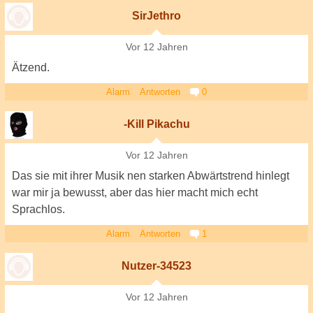
SirJethro
Vor 12 Jahren
Ätzend.
Alarm
Antworten
0
-Kill Pikachu
Vor 12 Jahren
Das sie mit ihrer Musik nen starken Abwärtstrend hinlegt
war mir ja bewusst, aber das hier macht mich echt
Sprachlos.
Alarm
Antworten
1
Nutzer-34523
Vor 12 Jahren