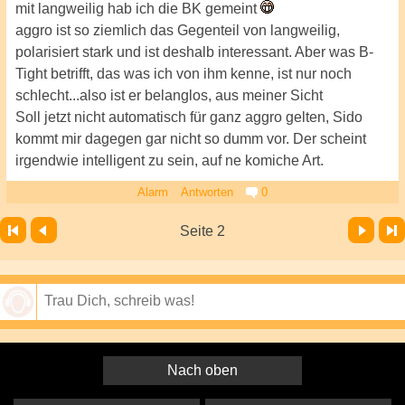
mit langweilig hab ich die BK gemeint
aggro ist so ziemlich das Gegenteil von langweilig,
polarisiert stark und ist deshalb interessant. Aber was B-
Tight betrifft, das was ich von ihm kenne, ist nur noch
schlecht...also ist er belanglos, aus meiner Sicht
Soll jetzt nicht automatisch für ganz aggro gelten, Sido
kommt mir dagegen gar nicht so dumm vor. Der scheint
irgendwie intelligent zu sein, auf ne komiche Art.
Alarm
Antworten
0
Vor
Letzte Seite
Seite 2
Speichern
Nach oben