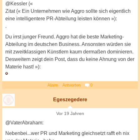
@Kessler («
Zitat (« Ein Unternehmen wie Aggro sollte sich eigentlich
eine intelligentere PR-Abteilung leisten können »):
.
Du irrst junger Freund. Aggro hat die beste Marketing-
Abteilung im deutschen Business. Ansonsten würden sie
mit zweitklassigen Künstlern kaum dermaßen dominieren.
Desweitern zeigt dein Post, dass du keine Ahnung von der
Materie hast! »):
Alarm
Antworten
0
Egeszegedere
Vor 19 Jahren
@VaterAbraham:
Nebenbei...wer PR und Marketing gleichsetzt rafft eh nix