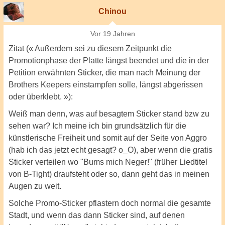
Chinou
Vor 19 Jahren
Zitat (« Außerdem sei zu diesem Zeitpunkt die
Promotionphase der Platte längst beendet und die in der
Petition erwähnten Sticker, die man nach Meinung der
Brothers Keepers einstampfen solle, längst abgerissen
oder überklebt. »):
Weiß man denn, was auf besagtem Sticker stand bzw zu
sehen war? Ich meine ich bin grundsätzlich für die
künstlerische Freiheit und somit auf der Seite von Aggro
(hab ich das jetzt echt gesagt? o_O), aber wenn die gratis
Sticker verteilen wo "Bums mich Neger!" (früher Liedtitel
von B-Tight) draufsteht oder so, dann geht das in meinen
Augen zu weit.
Solche Promo-Sticker pflastern doch normal die gesamte
Stadt, und wenn das dann Sticker sind, auf denen