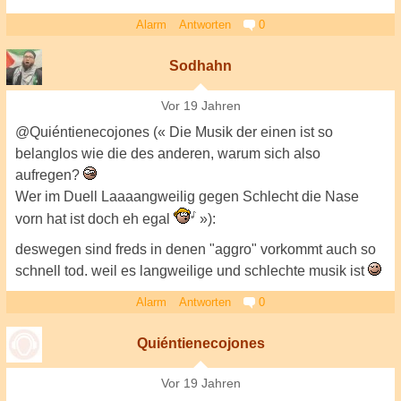
Alarm
Antworten
0
Sodhahn
Vor 19 Jahren
@Quiéntienecojones (« Die Musik der einen ist so
belanglos wie die des anderen, warum sich also
aufregen?
Wer im Duell Laaaangweilig gegen Schlecht die Nase
vorn hat ist doch eh egal
»):
deswegen sind freds in denen "aggro" vorkommt auch so
schnell tod. weil es langweilige und schlechte musik ist
Alarm
Antworten
0
Quiéntienecojones
Vor 19 Jahren