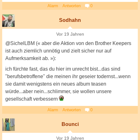
Alarm
Antworten
0
Sodhahn
Vor 19 Jahren
@SichelLBM (« aber die Aktion von den Brother Keepers
ist auch ziemlich unnötig und zielt sicher nur auf
Aufmerksamkeit ab. »):
ich fürchte fast, das du hier im unrecht bist...das sind
"berufsbetroffene" die meinen ihr geseier todernst...wenn
sie damit wenigstens ein neues album teasen
würde...aber nein...schlimmer, sie wollen unsere
gesellschaft verbessern
Alarm
Antworten
0
Bounci
Vor 19 Jahren