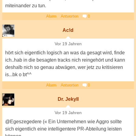
miteinander zu tun.
Alarm
Antworten
0
Ac!d
Vor 19 Jahren
hört sich eigentlich logisch an was da gesagt wird, finde
ich..hab in die besagten tracks nich reingehört und kann
deshalb nich so genau abwägen, wer jetz zu kritisieren
is...bk o bt^^
Alarm
Antworten
0
Dr. Jekyll
Vor 19 Jahren
@Egeszegedere (« Ein Unternehmen wie Aggro sollte
sich eigentlich eine intelligentere PR-Abteilung leisten