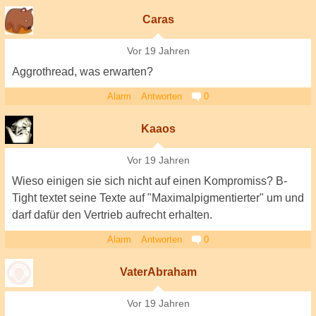
Caras
Vor 19 Jahren
Aggrothread, was erwarten?
Alarm
Antworten
0
Kaaos
Vor 19 Jahren
Wieso einigen sie sich nicht auf einen Kompromiss? B-
Tight textet seine Texte auf "Maximalpigmentierter" um und
darf dafür den Vertrieb aufrecht erhalten.
Alarm
Antworten
0
VaterAbraham
Vor 19 Jahren