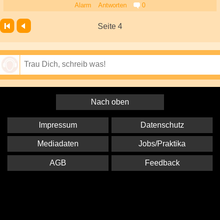
Alarm
Antworten
0
Seite 4
Speichern
Nach oben
Impressum
Datenschutz
Mediadaten
Jobs/Praktika
AGB
Feedback