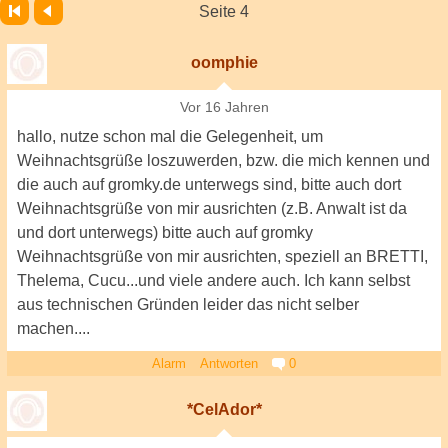
Seite 4
oomphie
Vor 16 Jahren
hallo, nutze schon mal die Gelegenheit, um
Weihnachtsgrüße loszuwerden, bzw. die mich kennen und
die auch auf gromky.de unterwegs sind, bitte auch dort
Weihnachtsgrüße von mir ausrichten (z.B. Anwalt ist da
und dort unterwegs) bitte auch auf gromky
Weihnachtsgrüße von mir ausrichten, speziell an BRETTI,
Thelema, Cucu...und viele andere auch. Ich kann selbst
aus technischen Gründen leider das nicht selber
machen....
Alarm
Antworten
0
*CelAdor*