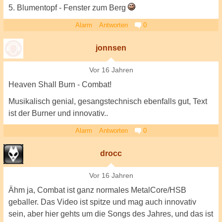
5. Blumentopf - Fenster zum Berg
Alarm
Antworten
0
jonnsen
Vor 16 Jahren
Heaven Shall Burn - Combat!
Musikalisch genial, gesangstechnisch ebenfalls gut, Text
ist der Burner und innovativ..
Alarm
Antworten
0
drocc
Vor 16 Jahren
Ähm ja, Combat ist ganz normales MetalCore/HSB
geballer. Das Video ist spitze und mag auch innovativ
sein, aber hier gehts um die Songs des Jahres, und das ist