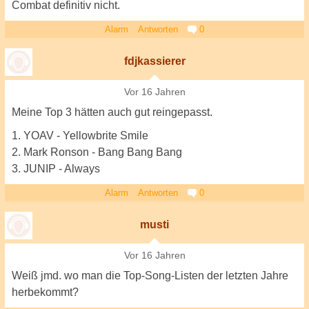
Combat definitiv nicht.
Alarm
Antworten
0
fdjkassierer
Vor 16 Jahren
Meine Top 3 hätten auch gut reingepasst.
1. YOAV - Yellowbrite Smile
2. Mark Ronson - Bang Bang Bang
3. JUNIP - Always
Alarm
Antworten
0
musti
Vor 16 Jahren
Weiß jmd. wo man die Top-Song-Listen der letzten Jahre
herbekommt?