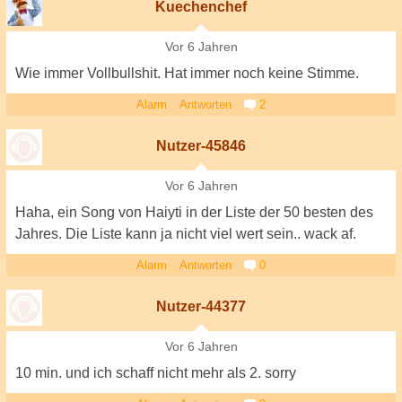
Kuechenchef
Vor 6 Jahren
Wie immer Vollbullshit. Hat immer noch keine Stimme.
Alarm
Antworten
2
Nutzer-45846
Vor 6 Jahren
Haha, ein Song von Haiyti in der Liste der 50 besten des
Jahres. Die Liste kann ja nicht viel wert sein.. wack af.
Alarm
Antworten
0
Nutzer-44377
Vor 6 Jahren
10 min. und ich schaff nicht mehr als 2. sorry