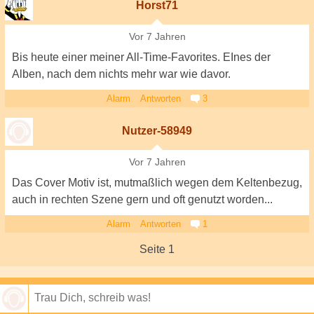
Horst71
Vor 7 Jahren
Bis heute einer meiner All-Time-Favorites. EInes der
Alben, nach dem nichts mehr war wie davor.
Alarm
Antworten
3
Nutzer-58949
Vor 7 Jahren
Das Cover Motiv ist, mutmaßlich wegen dem Keltenbezug,
auch in rechten Szene gern und oft genutzt worden...
Alarm
Antworten
1
Seite 1