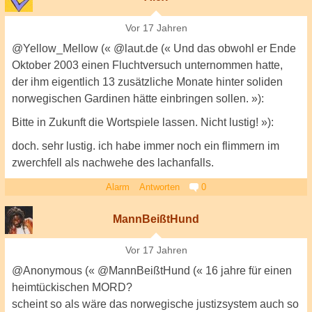
Vor 17 Jahren
@Yellow_Mellow (« @laut.de (« Und das obwohl er Ende
Oktober 2003 einen Fluchtversuch unternommen hatte,
der ihm eigentlich 13 zusätzliche Monate hinter soliden
norwegischen Gardinen hätte einbringen sollen. »):
Bitte in Zukunft die Wortspiele lassen. Nicht lustig! »):
doch. sehr lustig. ich habe immer noch ein flimmern im
zwerchfell als nachwehe des lachanfalls.
Alarm
Antworten
0
MannBeißtHund
Vor 17 Jahren
@Anonymous (« @MannBeißtHund (« 16 jahre für einen
heimtückischen MORD?
scheint so als wäre das norwegische justizsystem auch so