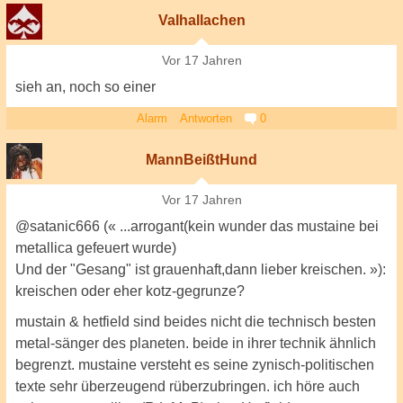
Valhallachen
Vor 17 Jahren
sieh an, noch so einer
Alarm
Antworten
0
MannBeißtHund
Vor 17 Jahren
@satanic666 (« ...arrogant(kein wunder das mustaine bei
metallica gefeuert wurde)
Und der "Gesang" ist grauenhaft,dann lieber kreischen. »):
kreischen oder eher kotz-gegrunze?
mustain & hetfield sind beides nicht die technisch besten
metal-sänger des planeten. beide in ihrer technik ähnlich
begrenzt. mustaine versteht es seine zynisch-politischen
texte sehr überzeugend rüberzubringen. ich höre auch