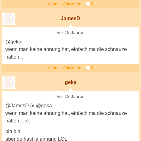
Alarm
Antworten
0
JamesD
Vor 19 Jahren
@geka
wenn man keine ahnung hat, einfach ma die schnauze
halten...
Alarm
Antworten
0
geka
Vor 19 Jahren
@JamesD (« @geka
wenn man keine ahnung hat, einfach ma die schnauze
halten... »):
bla bla
aber du hast ja ahnung LOL