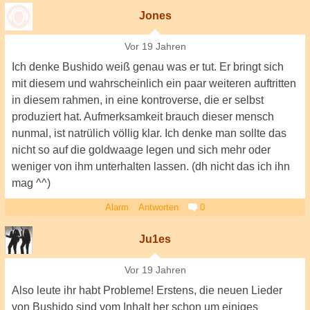
Jones
Vor 19 Jahren
Ich denke Bushido weiß genau was er tut. Er bringt sich
mit diesem und wahrscheinlich ein paar weiteren auftritten
in diesem rahmen, in eine kontroverse, die er selbst
produziert hat. Aufmerksamkeit brauch dieser mensch
nunmal, ist natrülich völlig klar. Ich denke man sollte das
nicht so auf die goldwaage legen und sich mehr oder
weniger von ihm unterhalten lassen. (dh nicht das ich ihn
mag ^^)
Alarm
Antworten
0
Ju1es
Vor 19 Jahren
Also leute ihr habt Probleme! Erstens, die neuen Lieder
von Bushido sind vom Inhalt her schon um einiges