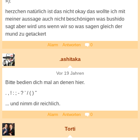
»):
herzchen natürlich ist das nicht okay das wollte ich mit
meiner aussage auch nicht beschönigen was bushido
sagt aber wird uns wenn wir so was sagen gleich der
mund zu getackert
Alarm
Antworten
0
.ashitaka
Vor 19 Jahren
Bitte bedien dich mal an denen hier.
. , ! : ; - ? ' / ( ) "
... und nimm dir reichlich.
Alarm
Antworten
0
Torti