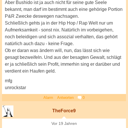
Aber Bushido ist ja auch nicht für seine gute Seele
bekannt, man darf im bestimmt auch eine gehörige Portion
P&R Zwecke deswegen nachsagen.
Schließlich gehts ja in der Hip Hop / Rap Welt nur um
Aufmerksamkeit - sonst nix. Natürlich im vorbeigehen,
noch beleidigen und sich assozial verhalten, das gehört
natürlich auch dazu - keine Frage.
Ob er daran was ändern will, nun, das lässt sich wie
gesagt bezweifeln. Und aus der besagten Gewalt, schlägt
er ja schließlich sein Profit, immerhin sing er darüber und
verdient ein Haufen geld.
mfg
unrockstar
Alarm
Antworten
0
TheForce9
Vor 19 Jahren