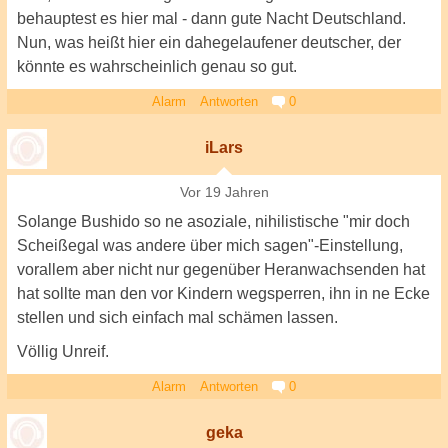
behauptest es hier mal - dann gute Nacht Deutschland.
Nun, was heißt hier ein dahegelaufener deutscher, der
könnte es wahrscheinlich genau so gut.
Alarm
Antworten
0
iLars
Vor 19 Jahren
Solange Bushido so ne asoziale, nihilistische "mir doch
Scheißegal was andere über mich sagen"-Einstellung,
vorallem aber nicht nur gegenüber Heranwachsenden hat
hat sollte man den vor Kindern wegsperren, ihn in ne Ecke
stellen und sich einfach mal schämen lassen.
Völlig Unreif.
Alarm
Antworten
0
geka