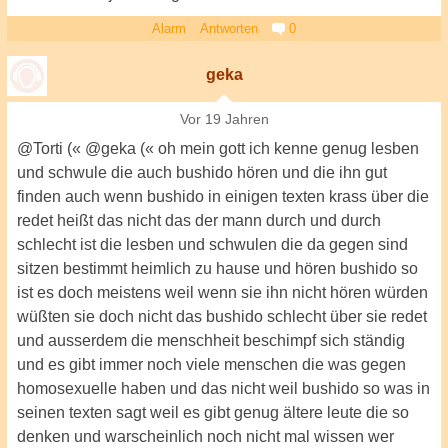
Alarm
Antworten
0
geka
Vor 19 Jahren
@Torti (« @geka (« oh mein gott ich kenne genug lesben
und schwule die auch bushido hören und die ihn gut
finden auch wenn bushido in einigen texten krass über die
redet heißt das nicht das der mann durch und durch
schlecht ist die lesben und schwulen die da gegen sind
sitzen bestimmt heimlich zu hause und hören bushido so
ist es doch meistens weil wenn sie ihn nicht hören würden
wüßten sie doch nicht das bushido schlecht über sie redet
und ausserdem die menschheit beschimpf sich ständig
und es gibt immer noch viele menschen die was gegen
homosexuelle haben und das nicht weil bushido so was in
seinen texten sagt weil es gibt genug ältere leute die so
denken und warscheinlich noch nicht mal wissen wer