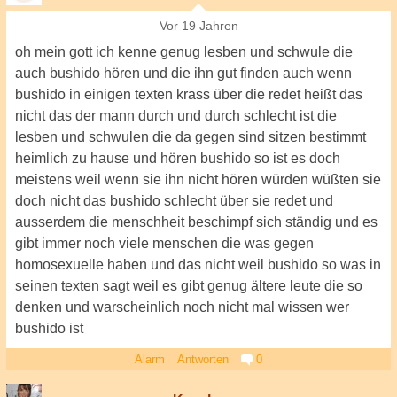
Vor 19 Jahren
oh mein gott ich kenne genug lesben und schwule die
auch bushido hören und die ihn gut finden auch wenn
bushido in einigen texten krass über die redet heißt das
nicht das der mann durch und durch schlecht ist die
lesben und schwulen die da gegen sind sitzen bestimmt
heimlich zu hause und hören bushido so ist es doch
meistens weil wenn sie ihn nicht hören würden wüßten sie
doch nicht das bushido schlecht über sie redet und
ausserdem die menschheit beschimpf sich ständig und es
gibt immer noch viele menschen die was gegen
homosexuelle haben und das nicht weil bushido so was in
seinen texten sagt weil es gibt genug ältere leute die so
denken und warscheinlich noch nicht mal wissen wer
bushido ist
Alarm
Antworten
0